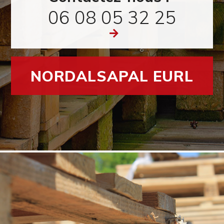
06 08 05 32 25
NORDALSAPAL EURL