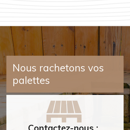
Nous rachetons vos
palettes
Contactez-nous :