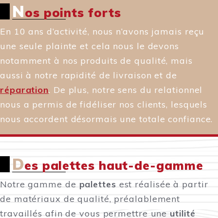
N
os points forts
En 10 ans d’activité, nous n’avons jamais reçu
une seule plainte et cela nous le devons
notamment à nos produits de qualité, mais
aussi à notre rapidité de livraison et de
réparation
. De plus, notre sens du relationnel
nous a permis de fidéliser nos clients, lesquels
nous accordent désormais une totale confiance.
D
es palettes haut-de-gamme
Notre gamme de
palettes
est réalisée à partir
de matériaux de qualité, préalablement
travaillés afin de vous permettre une
utilité