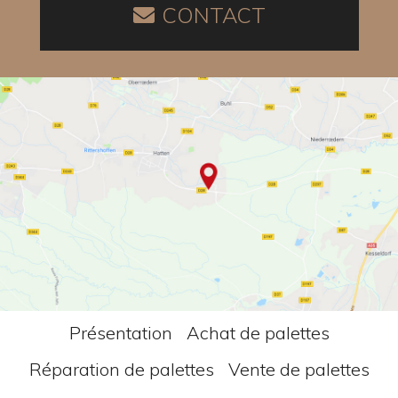
CONTACT
Présentation
Achat de palettes
Réparation de palettes
Vente de palettes